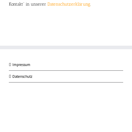
Kontakt“ in unserer
Datenschutzerklärung
.
Impressum
Datenschutz