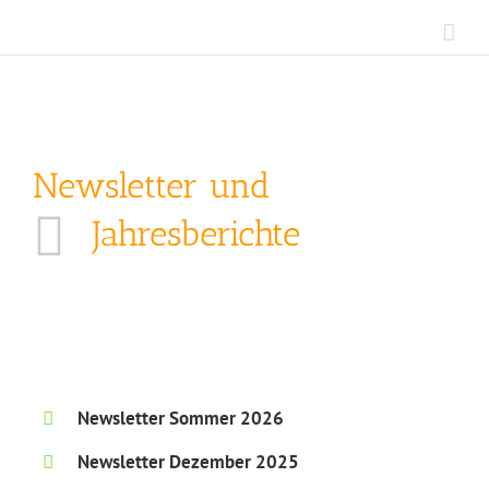
Zum
Inhalt
springen
Newsletter und
Jahresberichte
Newsletter Sommer 2026
Newsletter Dezember 2025