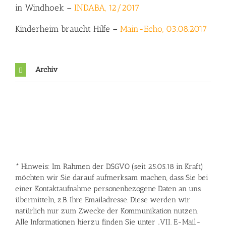
in Windhoek –
INDABA, 12/2017
Kinderheim braucht Hilfe –
Main-Echo, 03.08.2017
Archiv
* Hinweis: Im Rahmen der DSGVO (seit 25.05.18 in Kraft)
möchten wir Sie darauf aufmerksam machen, dass Sie bei
einer Kontaktaufnahme personenbezogene Daten an uns
übermitteln, z.B. Ihre Emailadresse. Diese werden wir
natürlich nur zum Zwecke der Kommunikation nutzen.
Alle Informationen hierzu finden Sie unter „VII. E-Mail-