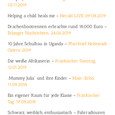
05.11.2019
Helping a child heals me –
Herald LIVE, 09.08.2019
Drachenbootrennen erbrachte rund 18.000 Euro –
Erlanger Nachrichten, 24.06.2019
10 Jahre Schulbau in Uganda –
Pfarrbrief Helmstadt
Ostern 2019
Die weiße Afrikanerin –
Fränkischer Sonntag,
12.01.2019
„Mummy Julia“ und ihre Kinder –
Main-Echo,
11.09.2018
Ein eigener Raum für jede Klasse –
Fränkischer
Tag, 19.08.2018
Schwarz, weiblich, enthusiastisch – Fahrradtouren