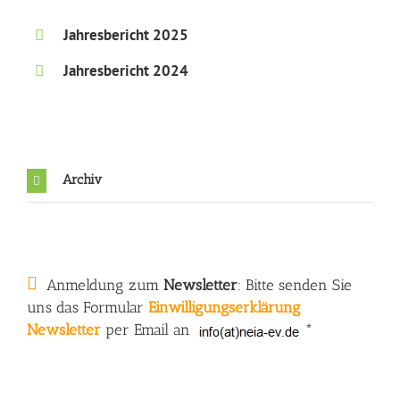
Jahresbericht 2025
Jahresbericht 2024
Archiv
Anmeldung zum
Newsletter
: Bitte senden Sie
uns das Formular
Einwilligungserklärung
Newsletter
per Email an
*