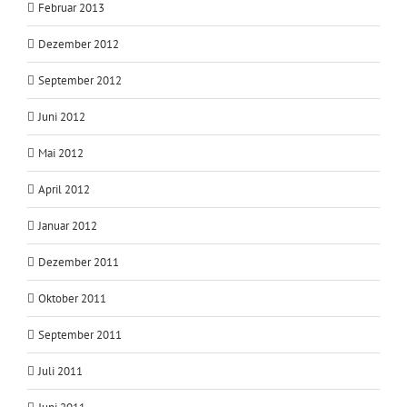
Februar 2013
Dezember 2012
September 2012
Juni 2012
Mai 2012
April 2012
Januar 2012
Dezember 2011
Oktober 2011
September 2011
Juli 2011