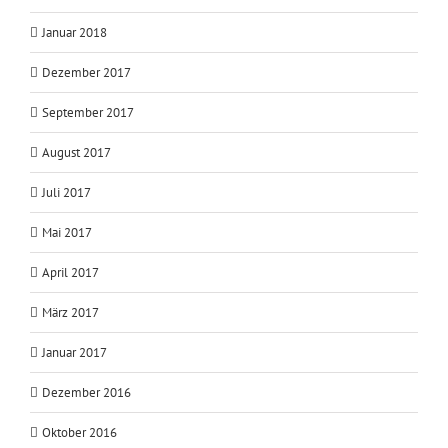
Januar 2018
Dezember 2017
September 2017
August 2017
Juli 2017
Mai 2017
April 2017
März 2017
Januar 2017
Dezember 2016
Oktober 2016