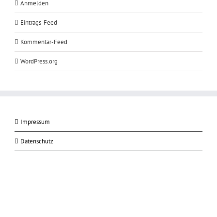
Anmelden
Eintrags-Feed
Kommentar-Feed
WordPress.org
Impressum
Datenschutz