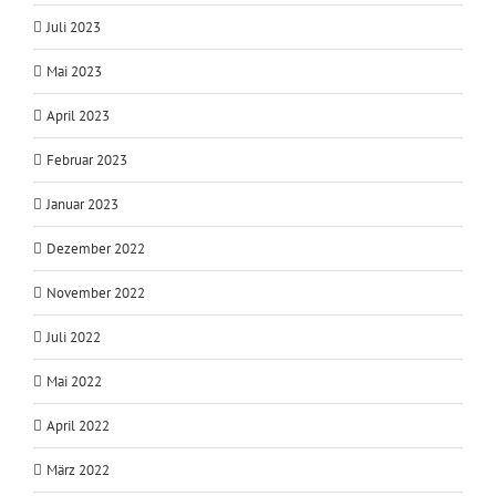
Juli 2023
Mai 2023
April 2023
Februar 2023
Januar 2023
Dezember 2022
November 2022
Juli 2022
Mai 2022
April 2022
März 2022