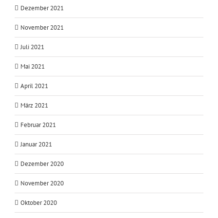
Dezember 2021
November 2021
Juli 2021
Mai 2021
April 2021
März 2021
Februar 2021
Januar 2021
Dezember 2020
November 2020
Oktober 2020