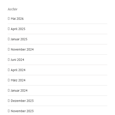
Archiv
Mai 2026
April 2025
Januar 2025
November 2024
Juni 2024
April 2024
März 2024
Januar 2024
Dezember 2023
November 2023