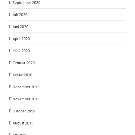
September 2020
Juli 2020
Juni 2020
April 2020
März 2020
Februar 2020
Januar 2020
Dezember 2019
November 2019
Oktober 2019
August 2019