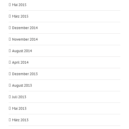
Mai 2015
März 2015
Dezember 2014
November 2014
August 2014
April 2014
Dezember 2013
August 2013
Juli 2013
Mai 2013
März 2013