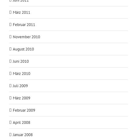
Juni 2011
März 2011
Februar 2011
November 2010
August 2010
Juni 2010
März 2010
Juli 2009
März 2009
Februar 2009
April 2008
Januar 2008