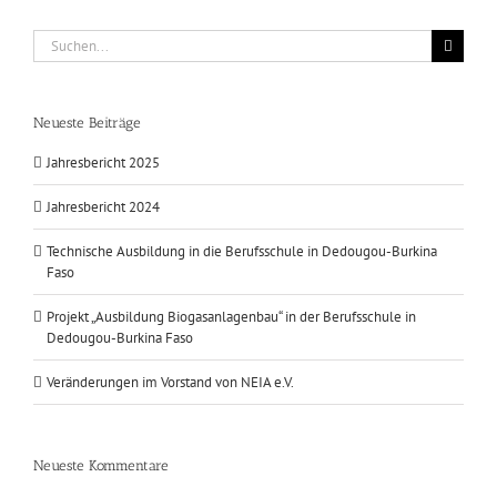
Suche
nach:
Neueste Beiträge
Jahresbericht 2025
Jahresbericht 2024
Technische Ausbildung in die Berufsschule in Dedougou-Burkina
Faso
Projekt „Ausbildung Biogasanlagenbau“ in der Berufsschule in
Dedougou-Burkina Faso
Veränderungen im Vorstand von NEIA e.V.
Neueste Kommentare