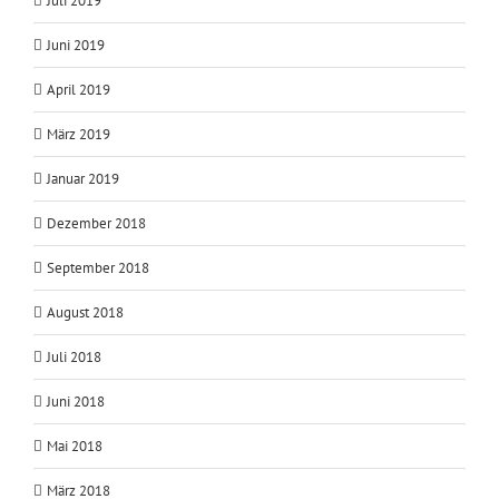
Juli 2019
Juni 2019
April 2019
März 2019
Januar 2019
Dezember 2018
September 2018
August 2018
Juli 2018
Juni 2018
Mai 2018
März 2018