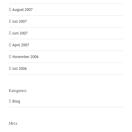
August 2007
Juli 2007
Juni 2007
April 2007
November 2006
Juli 2006
Kategorien
Blog
Meta