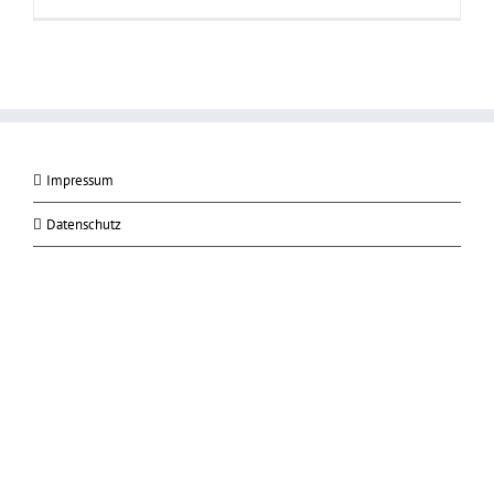
Impressum
Datenschutz