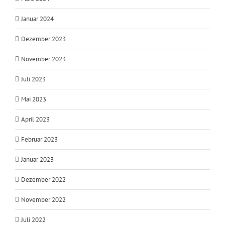
Januar 2024
Dezember 2023
November 2023
Juli 2023
Mai 2023
April 2023
Februar 2023
Januar 2023
Dezember 2022
November 2022
Juli 2022