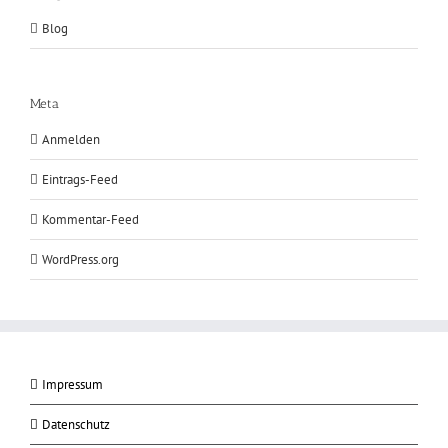
Blog
Meta
Anmelden
Eintrags-Feed
Kommentar-Feed
WordPress.org
Impressum
Datenschutz