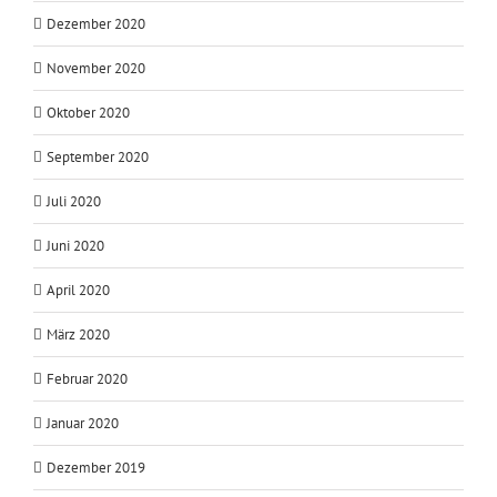
Dezember 2020
November 2020
Oktober 2020
September 2020
Juli 2020
Juni 2020
April 2020
März 2020
Februar 2020
Januar 2020
Dezember 2019