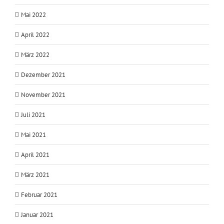
Mai 2022
April 2022
März 2022
Dezember 2021
November 2021
Juli 2021
Mai 2021
April 2021
März 2021
Februar 2021
Januar 2021