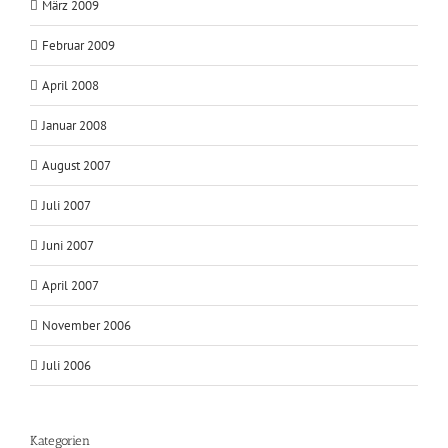
März 2009
Februar 2009
April 2008
Januar 2008
August 2007
Juli 2007
Juni 2007
April 2007
November 2006
Juli 2006
Kategorien