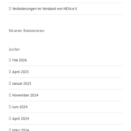
Veränderungen im Vorstand von NEIA e.V.
Neueste Kommentare
Archiv
Mai 2026
April 2025
Januar 2025
November 2024
Juni 2024
April 2024
März 2024