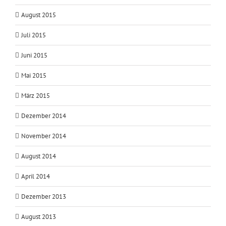
August 2015
Juli 2015
Juni 2015
Mai 2015
März 2015
Dezember 2014
November 2014
August 2014
April 2014
Dezember 2013
August 2013