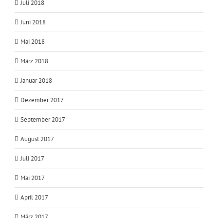
Juli 2018
Juni 2018
Mai 2018
März 2018
Januar 2018
Dezember 2017
September 2017
August 2017
Juli 2017
Mai 2017
April 2017
März 2017