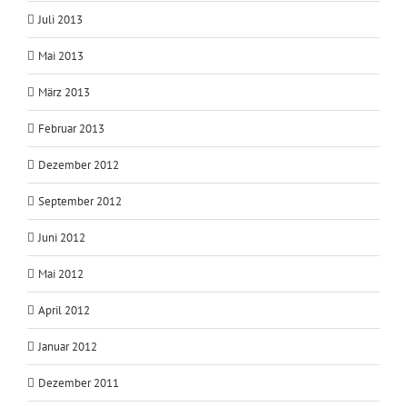
Juli 2013
Mai 2013
März 2013
Februar 2013
Dezember 2012
September 2012
Juni 2012
Mai 2012
April 2012
Januar 2012
Dezember 2011