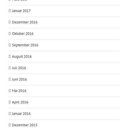
Januar 2017
Dezember 2016
Oktober 2016
September 2016
August 2016
Juli 2016
Juni 2016
Mai 2016
April 2016
Januar 2016
Dezember 2015