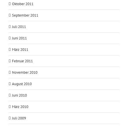
Oktober 2011
September 2011
Juli 2011
Juni 2011
März 2011
Februar 2011
November 2010
August 2010
Juni 2010
März 2010
Juli 2009