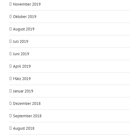
November 2019
Oktober 2019
August 2019
Juli 2019
Juni 2019
April 2019
März 2019
Januar 2019
Dezember 2018
September 2018
August 2018