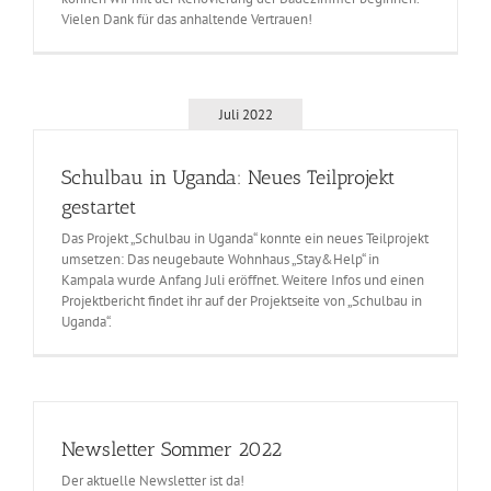
Vielen Dank für das anhaltende Vertrauen!
Juli 2022
Schulbau in Uganda: Neues Teilprojekt
gestartet
Das Projekt „Schulbau in Uganda“ konnte ein neues Teilprojekt
umsetzen: Das neugebaute Wohnhaus „Stay&Help“ in
Kampala wurde Anfang Juli eröffnet. Weitere Infos und einen
Projektbericht findet ihr auf der Projektseite von „Schulbau in
Uganda“.
Newsletter Sommer 2022
Der aktuelle Newsletter ist da!