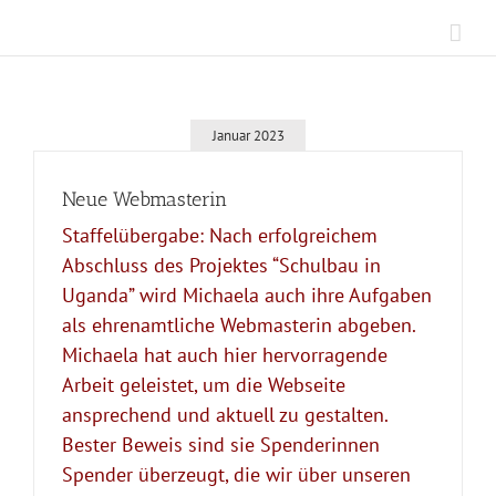
Zum
Inhalt
springen
Januar 2023
Neue Webmasterin
Staffelübergabe: Nach erfolgreichem
Abschluss des Projektes “Schulbau in
Uganda” wird Michaela auch ihre Aufgaben
als ehrenamtliche Webmasterin abgeben.
Michaela hat auch hier hervorragende
Arbeit geleistet, um die Webseite
ansprechend und aktuell zu gestalten.
Bester Beweis sind sie Spenderinnen
Spender überzeugt, die wir über unseren