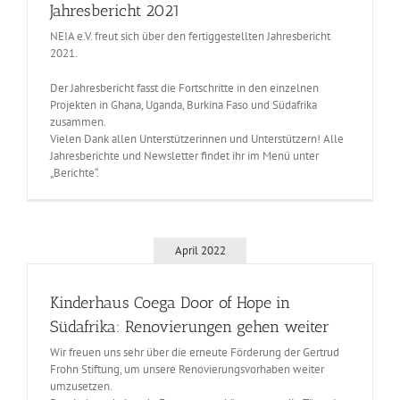
Jahresbericht 2021
NEIA e.V. freut sich über den fertiggestellten Jahresbericht
2021.
Der Jahresbericht fasst die Fortschritte in den einzelnen
Projekten in Ghana, Uganda, Burkina Faso und Südafrika
zusammen.
Vielen Dank allen Unterstützerinnen und Unterstützern! Alle
Jahresberichte und Newsletter findet ihr im Menü unter
„Berichte“.
April 2022
Kinderhaus Coega Door of Hope in
Südafrika: Renovierungen gehen weiter
Wir freuen uns sehr über die erneute Förderung der Gertrud
Frohn Stiftung, um unsere Renovierungsvorhaben weiter
umzusetzen.