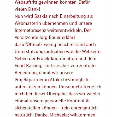
Webauftritt gewinnen konnten. Dafür
vielen Dank!
Nun wird Saskia nach Einarbeitung als
Webmasterin übernehmen und unsere
Internetpräsenz weiterentwickeln. Der
Vorsitzende Jörg Bauer erklärt
dazu:”Oftmals wenig beachtet sind auch
Unterstützungsaufgaben wie die Webseite.
Neben der Projektkoordination und dem
Fund Raising, sind sie aber von zentraler
Bedeutung, damit wir unsere
Projektpartner in Afrika bestmöglich
unterstützen können. Umso mehr freue ich
mich bei dieser Übergabe, dass wir wieder
einmal unsere personelle Kontinuität
sicherstellen können – rein ehrenamtlich
natürlich. Danke, Michaela; willkommen