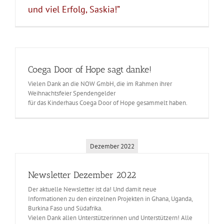
und viel Erfolg, Saskia!”
Coega Door of Hope sagt danke!
Vielen Dank an die NOW GmbH, die im Rahmen ihrer
Weihnachtsfeier Spendengelder
für das Kinderhaus Coega Door of Hope gesammelt haben.
Dezember 2022
Newsletter Dezember 2022
Der aktuelle Newsletter ist da! Und damit neue
Informationen zu den einzelnen Projekten in Ghana, Uganda,
Burkina Faso und Südafrika.
Vielen Dank allen Unterstützerinnen und Unterstützern! Alle