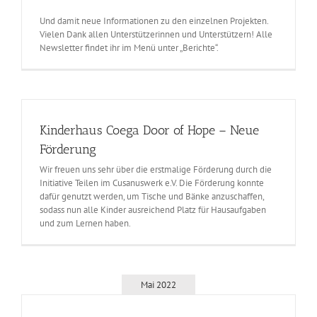
Und damit neue Informationen zu den einzelnen Projekten.
Vielen Dank allen Unterstützerinnen und Unterstützern! Alle
Newsletter findet ihr im Menü unter „Berichte“.
Kinderhaus Coega Door of Hope – Neue
Förderung
Wir freuen uns sehr über die erstmalige Förderung durch die
Initiative Teilen im Cusanuswerk e.V. Die Förderung konnte
dafür genutzt werden, um Tische und Bänke anzuschaffen,
sodass nun alle Kinder ausreichend Platz für Hausaufgaben
und zum Lernen haben.
Mai 2022